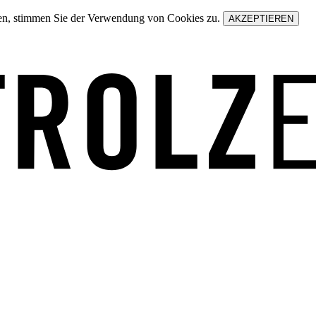
zen, stimmen Sie der Verwendung von Cookies zu.
AKZEPTIEREN