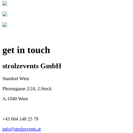
get in touch
strolzevents GmbH
Standort Wien
Phorusgasse 2/24, 2.Stock
A-1040 Wien
+43 664 148 25 79
info@strolzevents.at