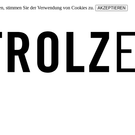
zen, stimmen Sie der Verwendung von Cookies zu.
AKZEPTIEREN